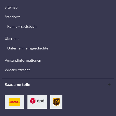
Sitemap
Standorte
Reimo - Egelsbach
Über uns
Unternehmensgeschichte
Versandinformationen
Widerrufsrecht
Saadame teile