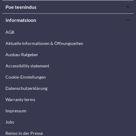
Poe teenindus
Informatsioon
AGB
Aktuelle Informationen & Öffnungszeiten
Ausbau-Ratgeber
Accessibility statement
Cookie-Einstellungen
Datenschutzerklärung
Warranty terms
Impressum
Jobs
Reimo in der Presse