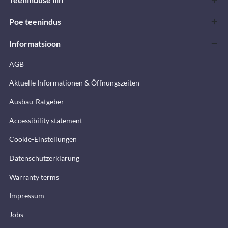
Poe teenindus
Informatsioon
AGB
Aktuelle Informationen & Öffnungszeiten
Ausbau-Ratgeber
Accessibility statement
Cookie-Einstellungen
Datenschutzerklärung
Warranty terms
Impressum
Jobs