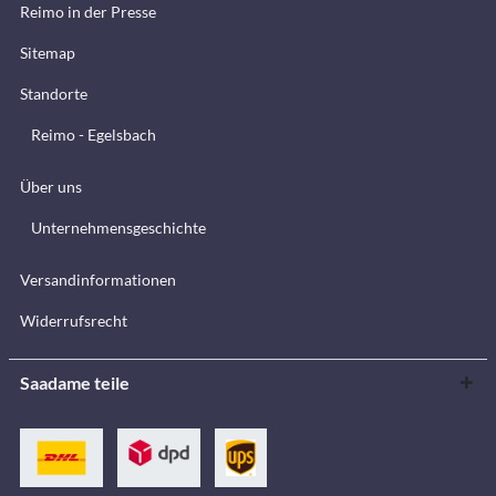
Reimo in der Presse
Sitemap
Standorte
Reimo - Egelsbach
Über uns
Unternehmensgeschichte
Versandinformationen
Widerrufsrecht
Saadame teile