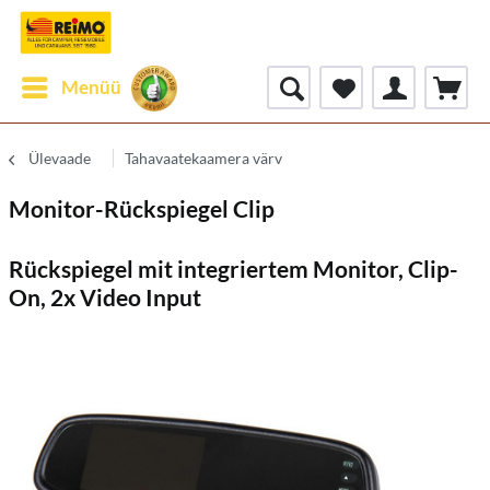
Menüü
Ülevaade
Tahavaatekaamera värv
Monitor-Rückspiegel Clip
Rückspiegel mit integriertem Monitor, Clip-
On, 2x Video Input