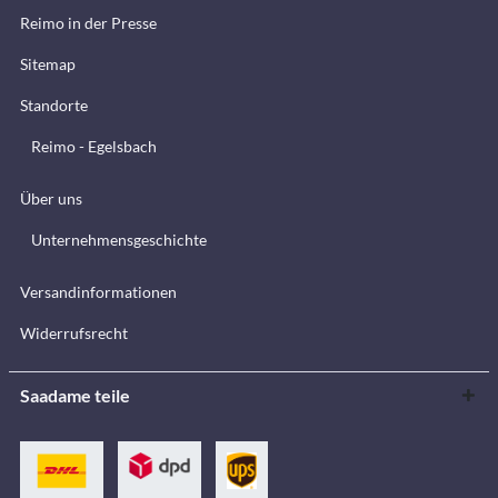
Reimo in der Presse
Sitemap
Standorte
Reimo - Egelsbach
Über uns
Unternehmensgeschichte
Versandinformationen
Widerrufsrecht
Saadame teile