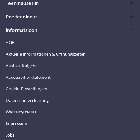
Teeninduse liin
Poe teenindus
Informatsioon
AGB
Aktuelle Informationen & Öffnungszeiten
Ausbau-Ratgeber
Accessibility statement
Cookie-Einstellungen
Datenschutzerklärung
Warranty terms
Impressum
Jobs