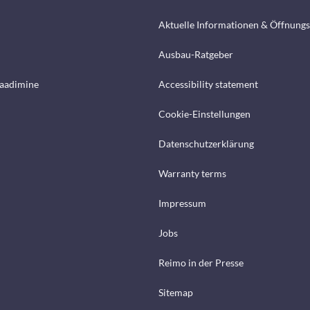
Aktuelle Informationen & Öffnungs
Ausbau-Ratgeber
laadimine
Accessibility statement
Cookie-Einstellungen
Datenschutzerklärung
Warranty terms
Impressum
Jobs
Reimo in der Presse
Sitemap