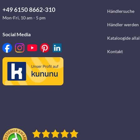
+49 6150 8662-310
Händlersuche
Mon-Fri, 10 am - 5 pm
Händler werden
Social Media
Kataloogide alla
Kontakt