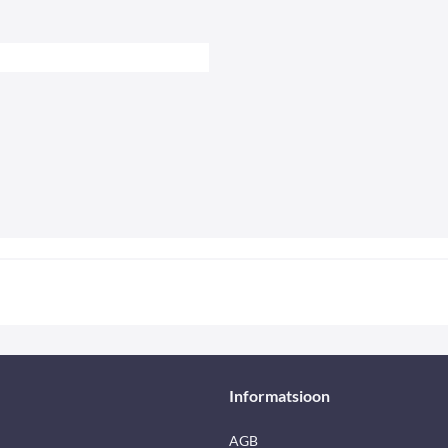
Informatsioon
AGB