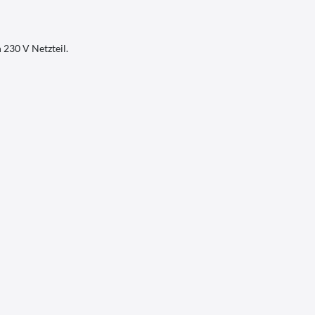
 230 V Netzteil.