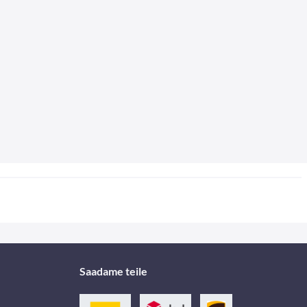
Saadame teile