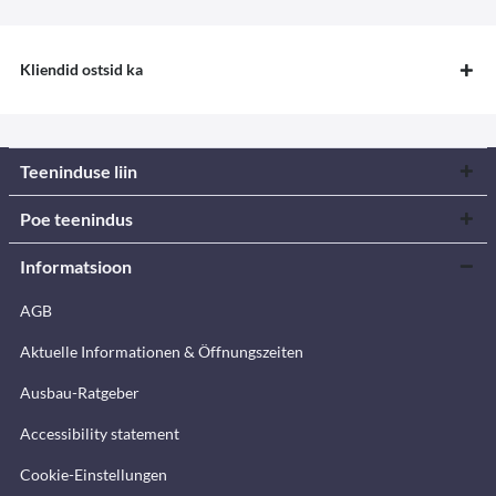
Kliendid ostsid ka
Teeninduse liin
Poe teenindus
Informatsioon
AGB
Aktuelle Informationen & Öffnungszeiten
Ausbau-Ratgeber
Accessibility statement
Cookie-Einstellungen