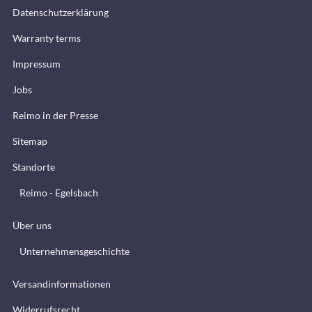
Datenschutzerklärung
Warranty terms
Impressum
Jobs
Reimo in der Presse
Sitemap
Standorte
Reimo - Egelsbach
Über uns
Unternehmensgeschichte
Versandinformationen
Widerrufsrecht