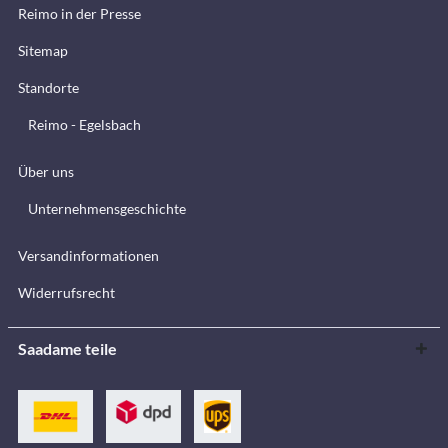
Reimo in der Presse
Sitemap
Standorte
Reimo - Egelsbach
Über uns
Unternehmensgeschichte
Versandinformationen
Widerrufsrecht
Saadame teile