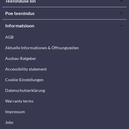
Teeninduse liin
Poe teenindus
Informatsioon
AGB
Aktuelle Informationen & Öffnungszeiten
Ausbau-Ratgeber
Accessibility statement
Cookie-Einstellungen
Datenschutzerklärung
Warranty terms
Impressum
Jobs