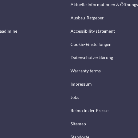
Aktuelle Informationen & Öffnungs
Ausbau-Ratgeber
laadimine
Accessibility statement
Cookie-Einstellungen
Datenschutzerklärung
Warranty terms
Impressum
Jobs
Reimo in der Presse
Sitemap
Standorte