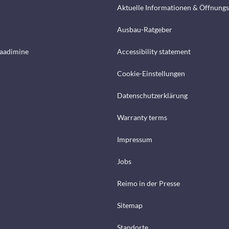
Aktuelle Informationen & Öffnungs
Ausbau-Ratgeber
laadimine
Accessibility statement
Cookie-Einstellungen
Datenschutzerklärung
Warranty terms
Impressum
Jobs
Reimo in der Presse
Sitemap
Standorte