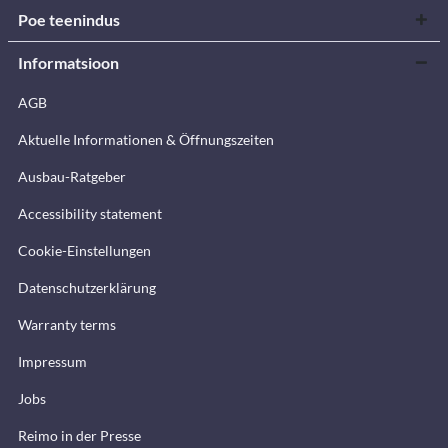
Poe teenindus
Informatsioon
AGB
Aktuelle Informationen & Öffnungszeiten
Ausbau-Ratgeber
Accessibility statement
Cookie-Einstellungen
Datenschutzerklärung
Warranty terms
Impressum
Jobs
Reimo in der Presse