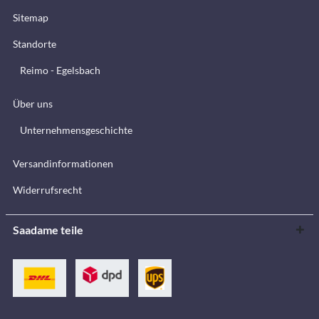
Sitemap
Standorte
Reimo - Egelsbach
Über uns
Unternehmensgeschichte
Versandinformationen
Widerrufsrecht
Saadame teile