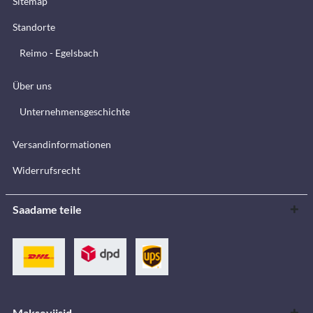
Sitemap
Standorte
Reimo - Egelsbach
Über uns
Unternehmensgeschichte
Versandinformationen
Widerrufsrecht
Saadame teile
Makseviisid