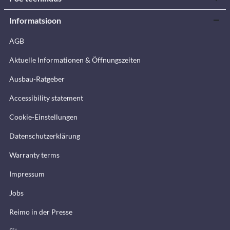
Informatsioon
AGB
Aktuelle Informationen & Öffnungszeiten
Ausbau-Ratgeber
Accessibility statement
Cookie-Einstellungen
Datenschutzerklärung
Warranty terms
Impressum
Jobs
Reimo in der Presse