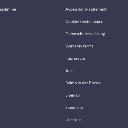
laadimine
Accessibility statement
Cookie-Einstellungen
Datenschutzerklärung
Warranty terms
Impressum
Jobs
Reimo in der Presse
Sitemap
Standorte
Über uns