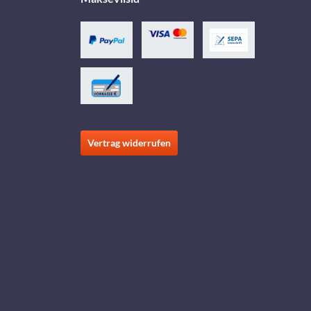
Vertrag widerrufen