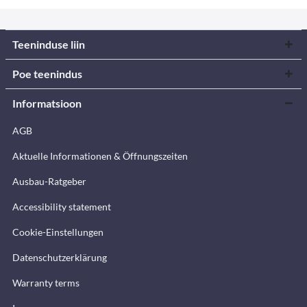
Teeninduse liin
Poe teenindus
Informatsioon
AGB
Aktuelle Informationen & Öffnungszeiten
Ausbau-Ratgeber
Accessibility statement
Cookie-Einstellungen
Datenschutzerklärung
Warranty terms