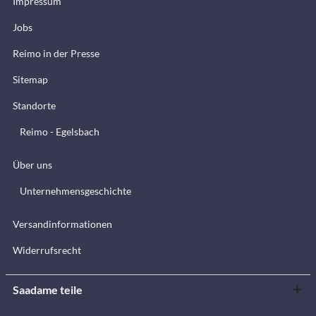
Impressum
Jobs
Reimo in der Presse
Sitemap
Standorte
Reimo - Egelsbach
Über uns
Unternehmensgeschichte
Versandinformationen
Widerrufsrecht
Saadame teile