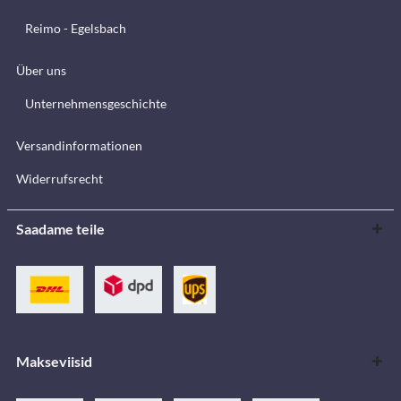
Reimo - Egelsbach
Über uns
Unternehmensgeschichte
Versandinformationen
Widerrufsrecht
Saadame teile
Makseviisid