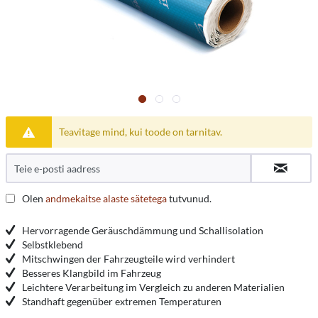
Teavitage mind, kui toode on tarnitav.
Olen
andmekaitse alaste sätetega
tutvunud.
Hervorragende Geräuschdämmung und Schallisolation
Selbstklebend
Mitschwingen der Fahrzeugteile wird verhindert
Besseres Klangbild im Fahrzeug
Leichtere Verarbeitung im Vergleich zu anderen Materialien
Standhaft gegenüber extremen Temperaturen