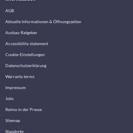
AGB
Aktuelle Informationen & Öffnungszeiten
Ausbau-Ratgeber
Accessibility statement
Cookie-Einstellungen
Datenschutzerklärung
Warranty terms
Impressum
Jobs
Reimo in der Presse
Sitemap
Standorte