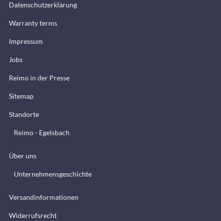
Datenschutzerklärung
Warranty terms
Impressum
Jobs
Reimo in der Presse
Sitemap
Standorte
Reimo - Egelsbach
Über uns
Unternehmensgeschichte
Versandinformationen
Widerrufsrecht