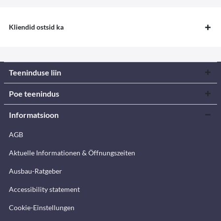
Kliendid ostsid ka
Teeninduse liin
Poe teenindus
Informatsioon
AGB
Aktuelle Informationen & Öffnungszeiten
Ausbau-Ratgeber
Accessibility statement
Cookie-Einstellungen