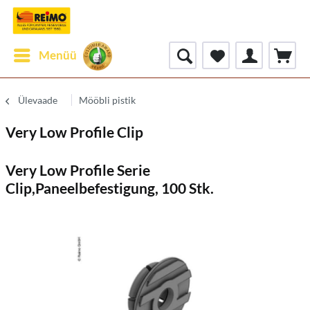
Menüü
Ülevaade
Mööbli pistik
Very Low Profile Clip
Very Low Profile Serie
Clip,Paneelbefestigung, 100 Stk.