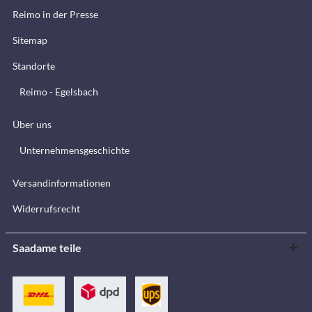
Reimo in der Presse
Sitemap
Standorte
Reimo - Egelsbach
Über uns
Unternehmensgeschichte
Versandinformationen
Widerrufsrecht
Saadame teile