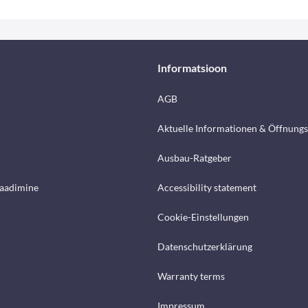
Informatsioon
AGB
Aktuelle Informationen & Öffnungs
Ausbau-Ratgeber
laadimine
Accessibility statement
Cookie-Einstellungen
Datenschutzerklärung
Warranty terms
Impressum