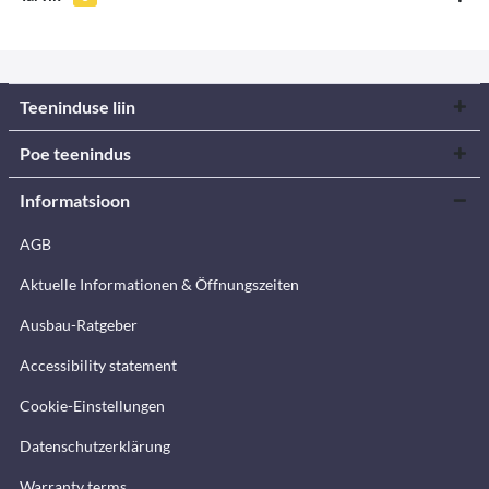
Teeninduse liin
Poe teenindus
Informatsioon
AGB
Aktuelle Informationen & Öffnungszeiten
Ausbau-Ratgeber
Accessibility statement
Cookie-Einstellungen
Datenschutzerklärung
Warranty terms