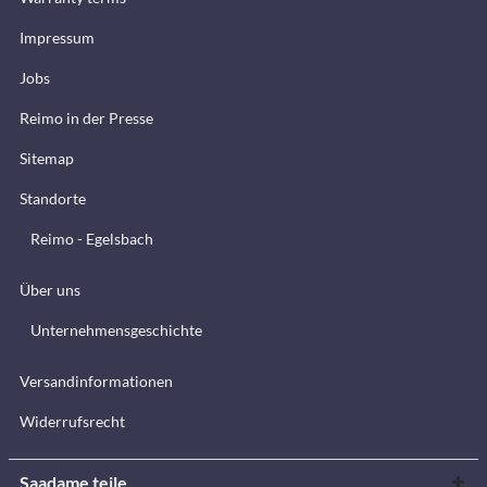
Impressum
Jobs
Reimo in der Presse
Sitemap
Standorte
Reimo - Egelsbach
Über uns
Unternehmensgeschichte
Versandinformationen
Widerrufsrecht
Saadame teile