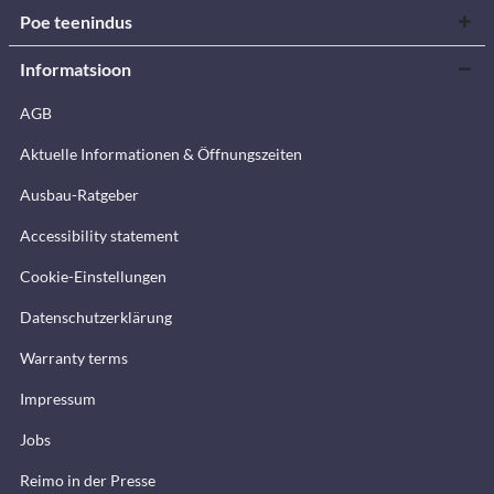
Poe teenindus
Informatsioon
AGB
Aktuelle Informationen & Öffnungszeiten
Ausbau-Ratgeber
Accessibility statement
Cookie-Einstellungen
Datenschutzerklärung
Warranty terms
Impressum
Jobs
Reimo in der Presse