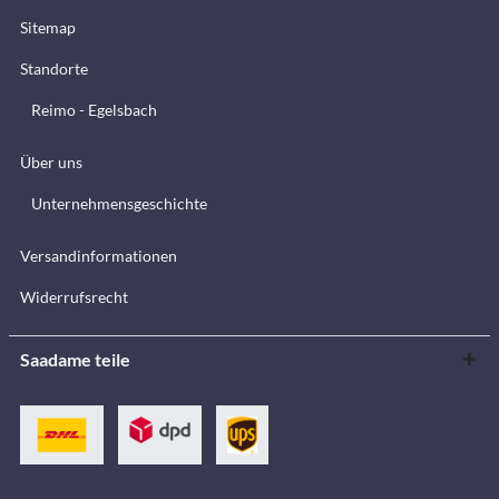
Sitemap
Standorte
Reimo - Egelsbach
Über uns
Unternehmensgeschichte
Versandinformationen
Widerrufsrecht
Saadame teile