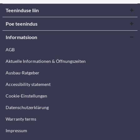
Teeninduse liin
Poe teenindus
Informatsioon
AGB
Aktuelle Informationen & Öffnungszeiten
Ausbau-Ratgeber
Accessibility statement
Cookie-Einstellungen
Datenschutzerklärung
Warranty terms
Impressum