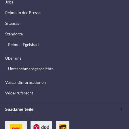
Jobs
Reimo in der Presse
Sitemap
Standorte
Reimo - Egelsbach
Über uns
Unternehmensgeschichte
Versandinformationen
Widerrufsrecht
Saadame teile