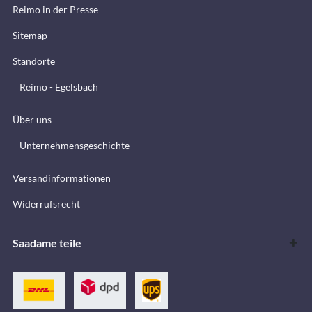
Reimo in der Presse
Sitemap
Standorte
Reimo - Egelsbach
Über uns
Unternehmensgeschichte
Versandinformationen
Widerrufsrecht
Saadame teile