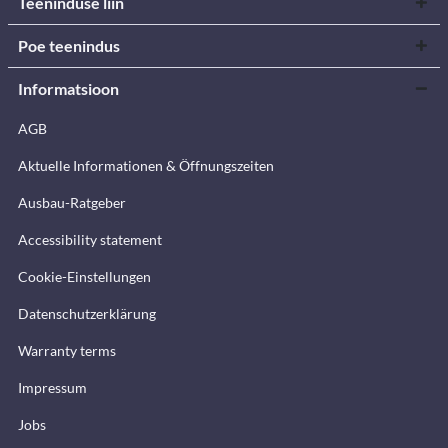
Teeninduse liin
Poe teenindus
Informatsioon
AGB
Aktuelle Informationen & Öffnungszeiten
Ausbau-Ratgeber
Accessibility statement
Cookie-Einstellungen
Datenschutzerklärung
Warranty terms
Impressum
Jobs