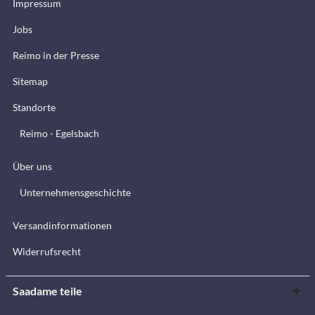
Impressum
Jobs
Reimo in der Presse
Sitemap
Standorte
Reimo - Egelsbach
Über uns
Unternehmensgeschichte
Versandinformationen
Widerrufsrecht
Saadame teile