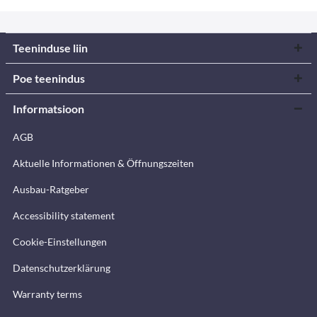
Teeninduse liin
Poe teenindus
Informatsioon
AGB
Aktuelle Informationen & Öffnungszeiten
Ausbau-Ratgeber
Accessibility statement
Cookie-Einstellungen
Datenschutzerklärung
Warranty terms