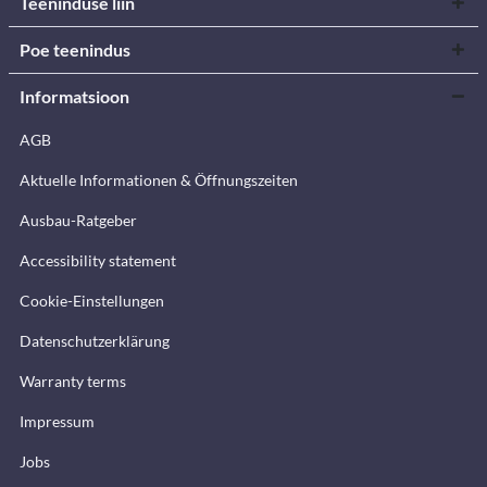
Teeninduse liin
Poe teenindus
Informatsioon
AGB
Aktuelle Informationen & Öffnungszeiten
Ausbau-Ratgeber
Accessibility statement
Cookie-Einstellungen
Datenschutzerklärung
Warranty terms
Impressum
Jobs