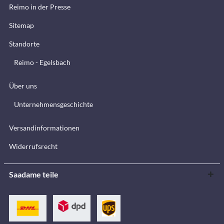
Reimo in der Presse
Sitemap
Standorte
Reimo - Egelsbach
Über uns
Unternehmensgeschichte
Versandinformationen
Widerrufsrecht
Saadame teile