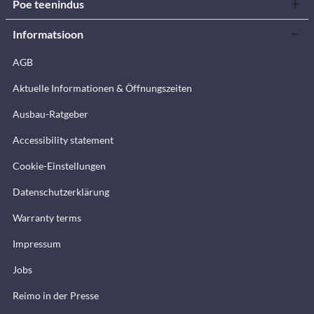
Poe teenindus
Informatsioon
AGB
Aktuelle Informationen & Öffnungszeiten
Ausbau-Ratgeber
Accessibility statement
Cookie-Einstellungen
Datenschutzerklärung
Warranty terms
Impressum
Jobs
Reimo in der Presse