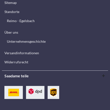
Sitemap
Standorte
Reimo - Egelsbach
Über uns
Unternehmensgeschichte
Versandinformationen
Widerrufsrecht
Saadame teile