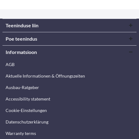
Teeninduse liin
Poe teenindus
Informatsioon
AGB
Aktuelle Informationen & Öffnungszeiten
Ausbau-Ratgeber
Accessibility statement
Cookie-Einstellungen
Datenschutzerklärung
Warranty terms