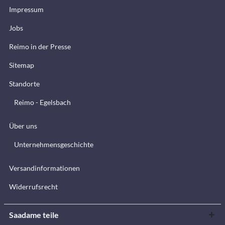
Impressum
Jobs
Reimo in der Presse
Sitemap
Standorte
Reimo - Egelsbach
Über uns
Unternehmensgeschichte
Versandinformationen
Widerrufsrecht
Saadame teile