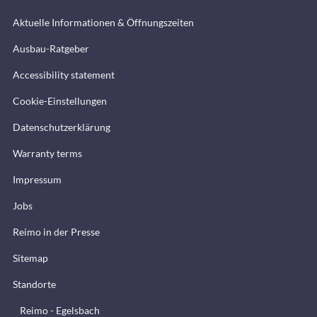
Aktuelle Informationen & Öffnungszeiten
Ausbau-Ratgeber
Accessibility statement
Cookie-Einstellungen
Datenschutzerklärung
Warranty terms
Impressum
Jobs
Reimo in der Presse
Sitemap
Standorte
Reimo - Egelsbach