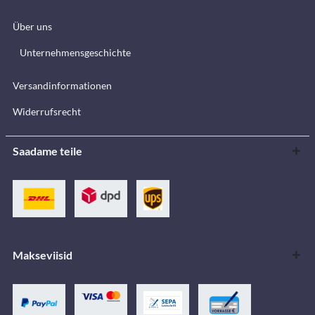
Über uns
Unternehmensgeschichte
Versandinformationen
Widerrufsrecht
Saadame teile
Makseviisid