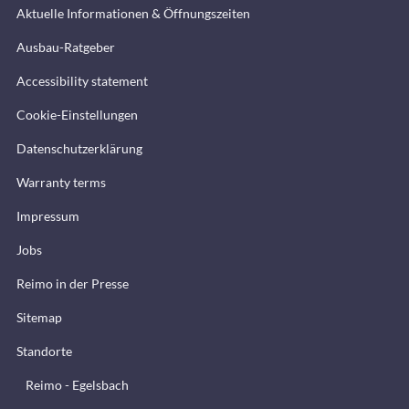
Aktuelle Informationen & Öffnungszeiten
Ausbau-Ratgeber
Accessibility statement
Cookie-Einstellungen
Datenschutzerklärung
Warranty terms
Impressum
Jobs
Reimo in der Presse
Sitemap
Standorte
Reimo - Egelsbach