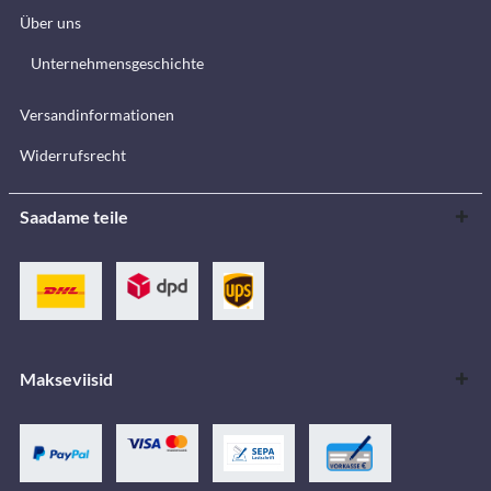
Über uns
Unternehmensgeschichte
Versandinformationen
Widerrufsrecht
Saadame teile
Makseviisid