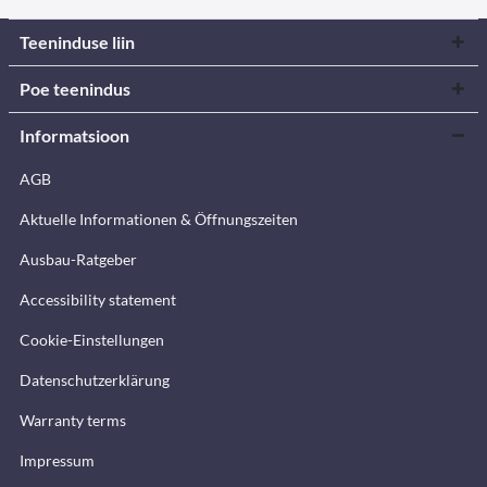
Teeninduse liin
Poe teenindus
Informatsioon
AGB
Aktuelle Informationen & Öffnungszeiten
Ausbau-Ratgeber
Accessibility statement
Cookie-Einstellungen
Datenschutzerklärung
Warranty terms
Impressum