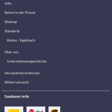
Jobs
Reimo in der Presse
Sitemap
Standorte
Reimo - Egelsbach
Über uns
Unternehmensgeschichte
Versandinformationen
Widerrufsrecht
Saadame teile