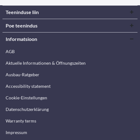
Teeninduse liin
Poe teenindus
Informatsioon
AGB
Aktuelle Informationen & Öffnungszeiten
Ausbau-Ratgeber
Accessibility statement
Cookie-Einstellungen
Datenschutzerklärung
Warranty terms
Impressum