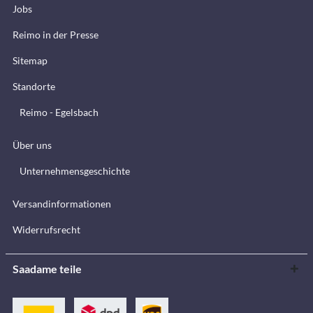
Jobs
Reimo in der Presse
Sitemap
Standorte
Reimo - Egelsbach
Über uns
Unternehmensgeschichte
Versandinformationen
Widerrufsrecht
Saadame teile