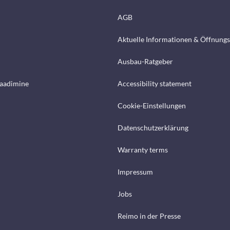
AGB
Aktuelle Informationen & Öffnungs
Ausbau-Ratgeber
laadimine
Accessibility statement
Cookie-Einstellungen
Datenschutzerklärung
Warranty terms
Impressum
Jobs
Reimo in der Presse