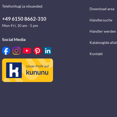
Telefonitugi ja nõuanded:
Download area
+49 6150 8662-310
Händlersuche
Mon-Fri, 10 am - 5 pm
Händler werden
Social Media
Kataloogide alla
Kontakt