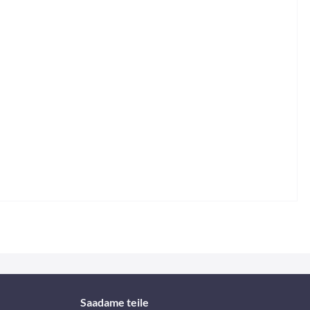
Saadame teile