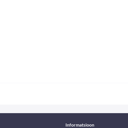
Informatsioon