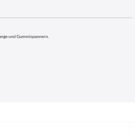
-stange und Gummispannern.