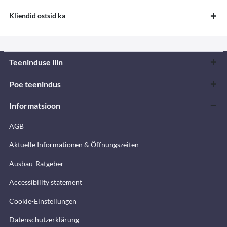
Kliendid ostsid ka
Teeninduse liin
Poe teenindus
Informatsioon
AGB
Aktuelle Informationen & Öffnungszeiten
Ausbau-Ratgeber
Accessibility statement
Cookie-Einstellungen
Datenschutzerklärung