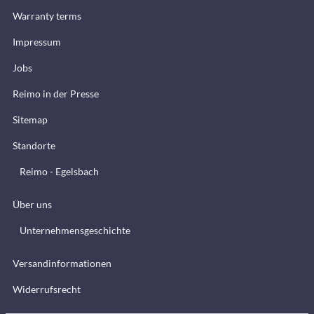
Warranty terms
Impressum
Jobs
Reimo in der Presse
Sitemap
Standorte
Reimo - Egelsbach
Über uns
Unternehmensgeschichte
Versandinformationen
Widerrufsrecht