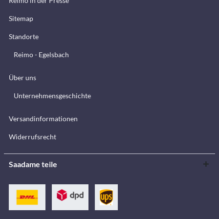
Reimo in der Presse
Sitemap
Standorte
Reimo - Egelsbach
Über uns
Unternehmensgeschichte
Versandinformationen
Widerrufsrecht
Saadame teile