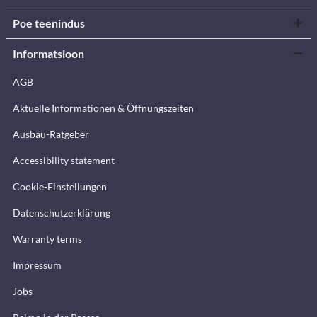
Poe teenindus
Informatsioon
AGB
Aktuelle Informationen & Öffnungszeiten
Ausbau-Ratgeber
Accessibility statement
Cookie-Einstellungen
Datenschutzerklärung
Warranty terms
Impressum
Jobs