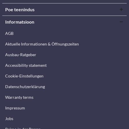
Poe teenindus
Informatsioon
AGB
Aktuelle Informationen & Öffnungszeiten
Ausbau-Ratgeber
Accessibility statement
Cookie-Einstellungen
Datenschutzerklärung
Warranty terms
Impressum
Jobs