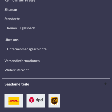
Reimo in der Presse
Sitemap
Standorte
Reimo - Egelsbach
Über uns
Unternehmensgeschichte
Versandinformationen
Widerrufsrecht
Saadame teile