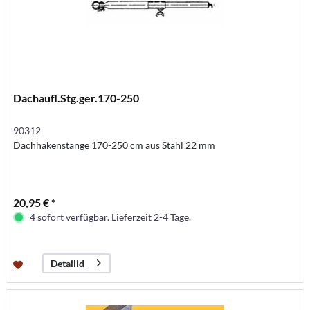
Dachaufl.Stg.ger.170-250
90312
Dachhakenstange 170-250 cm aus Stahl 22 mm
20,95 € *
4 sofort verfügbar. Lieferzeit 2-4 Tage.
Detailid