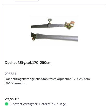
Dachauf.Stg.tel.170-250cm
903361
Dachauflagenstange aus Stahl teleskopierbar 170-250 cm
DM:25mm SB
29,95 € *
5 sofort verfügbar. Lieferzeit 2-4 Tage.