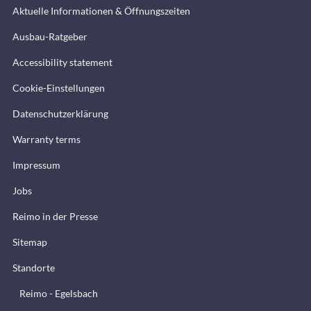
Aktuelle Informationen & Öffnungszeiten
Ausbau-Ratgeber
Accessibility statement
Cookie-Einstellungen
Datenschutzerklärung
Warranty terms
Impressum
Jobs
Reimo in der Presse
Sitemap
Standorte
Reimo - Egelsbach