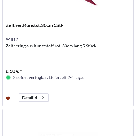
Zelther.Kunstst.30cm 5Stk
94812
Zelthering aus Kunststoff rot, 30cm lang 5 Stück
6,50 € *
2 sofort verfügbar. Lieferzeit 2-4 Tage.
Detailid