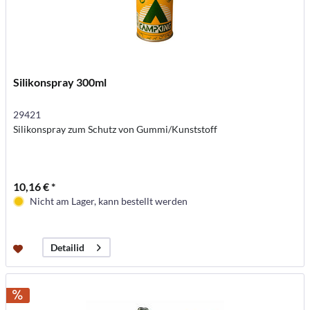
Silikonspray 300ml
29421
Silikonspray zum Schutz von Gummi/Kunststoff
10,16 € *
Nicht am Lager, kann bestellt werden
Detailid