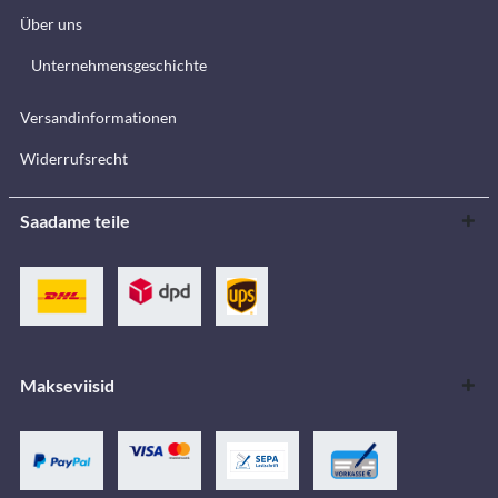
Über uns
Unternehmensgeschichte
Versandinformationen
Widerrufsrecht
Saadame teile
Makseviisid