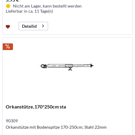
Nicht am Lager, kann bestellt werden
Lieferbar in ca. 11 Tage(n)
Detailid
Orkanstütze,170*250cm sta
90309
Orkanstütze mit Bodenspitze 170-250cm; Stahl 22mm