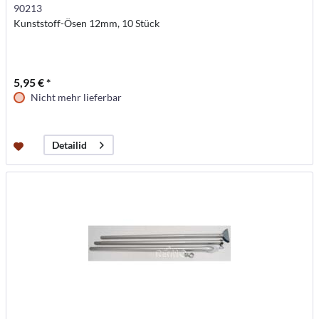
90213
Kunststoff-Ösen 12mm, 10 Stück
5,95 € *
Nicht mehr lieferbar
Detailid