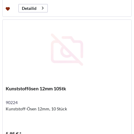
Detailid
Kunststoffösen 12mm 10Stk
90224
Kunststoff-Ösen 12mm, 10 Stück
5,95 € *