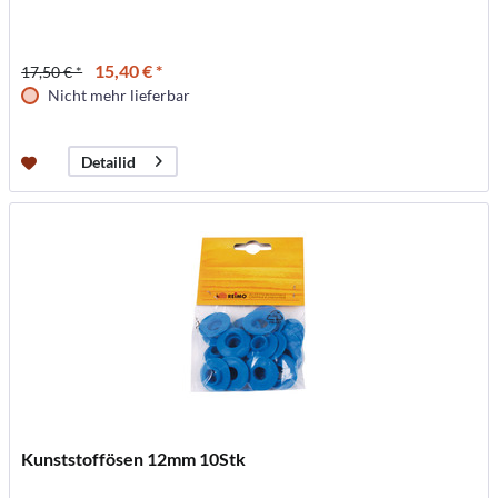
15,40 € *
17,50 € *
Nicht mehr lieferbar
Detailid
Kunststoffösen 12mm 10Stk