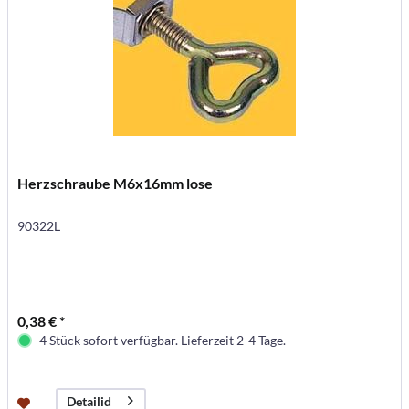
Herzschraube M6x16mm lose
90322L
0,38 € *
4 Stück sofort verfügbar. Lieferzeit 2-4 Tage.
Detailid