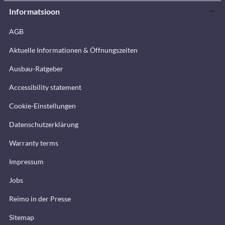
Informatsioon
AGB
Aktuelle Informationen & Öffnungszeiten
Ausbau-Ratgeber
Accessibility statement
Cookie-Einstellungen
Datenschutzerklärung
Warranty terms
Impressum
Jobs
Reimo in der Presse
Sitemap