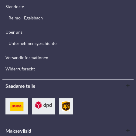
Standorte
Reimo - Egelsbach
Über uns
Unternehmensgeschichte
Versandinformationen
Widerrufsrecht
Saadame teile
Makseviisid