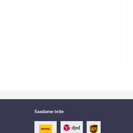
Saadame teile