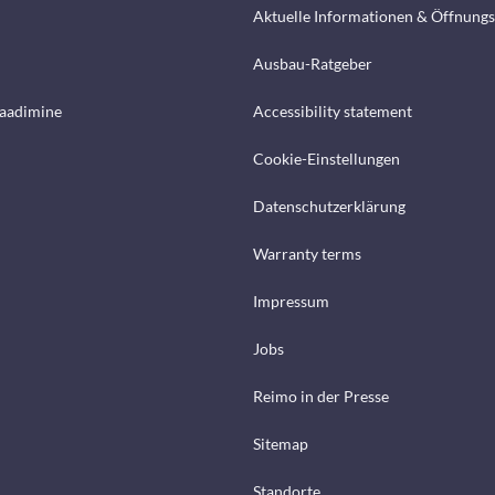
Aktuelle Informationen & Öffnungs
Ausbau-Ratgeber
laadimine
Accessibility statement
Cookie-Einstellungen
Datenschutzerklärung
Warranty terms
Impressum
Jobs
Reimo in der Presse
Sitemap
Standorte