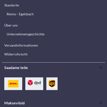
Standorte
Reimo - Egelsbach
Über uns
Unternehmensgeschichte
Versandinformationen
Widerrufsrecht
Saadame teile
Makseviisid