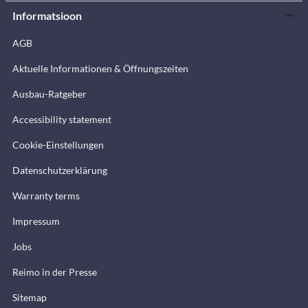
Informatsioon
AGB
Aktuelle Informationen & Öffnungszeiten
Ausbau-Ratgeber
Accessibility statement
Cookie-Einstellungen
Datenschutzerklärung
Warranty terms
Impressum
Jobs
Reimo in der Presse
Sitemap