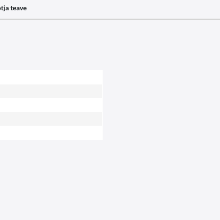
tja teave