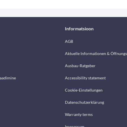
Informatsioon
AGB
Aktuelle Informationen & Öffnungs
Ausbau-Ratgeber
laadimine
Accessibility statement
Cookie-Einstellungen
Datenschutzerklärung
Warranty terms
Impressum