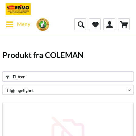
Meny
Produkt fra COLEMAN
Filtrer