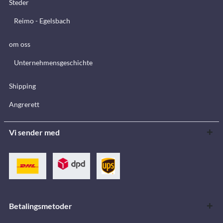
Steder
Reimo - Egelsbach
om oss
Unternehmensgeschichte
Shipping
Angrerett
Vi sender med
Betalingsmetoder