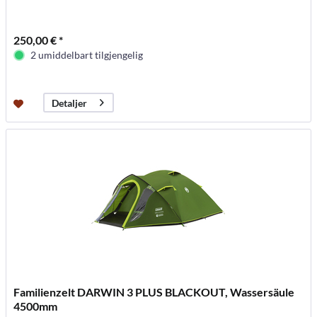
250,00 € *
2 umiddelbart tilgjengelig
Detaljer
Familienzelt DARWIN 3 PLUS BLACKOUT, Wassersäule
4500mm