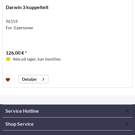
Darwin 3 kuppeltelt
96159
For 3 personer
126,00 € *
Ikke på lager, kan bestilles
Detaljer
Service Hotline
Shop Service