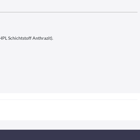
HPL Schichtstoff Anthrazit).