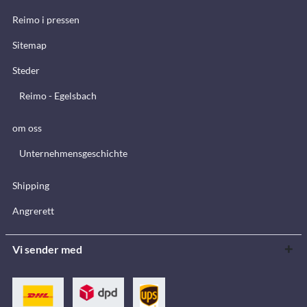
Reimo i pressen
Sitemap
Steder
Reimo - Egelsbach
om oss
Unternehmensgeschichte
Shipping
Angrerett
Vi sender med