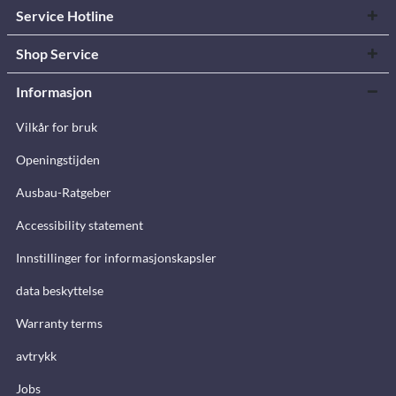
Service Hotline
Shop Service
Informasjon
Vilkår for bruk
Openingstijden
Ausbau-Ratgeber
Accessibility statement
Innstillinger for informasjonskapsler
data beskyttelse
Warranty terms
avtrykk
Jobs