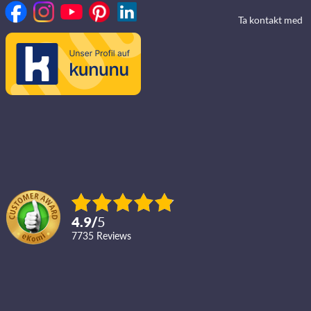
Ta kontakt med
4.9
/
5
7735
reviews