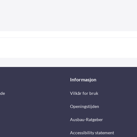
Informasjon
åde
Vilkår for bruk
Openingstijden
Ausbau-Ratgeber
Accessibility statement