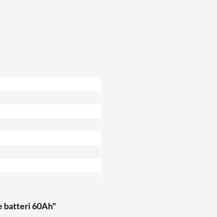
e batteri 60Ah"