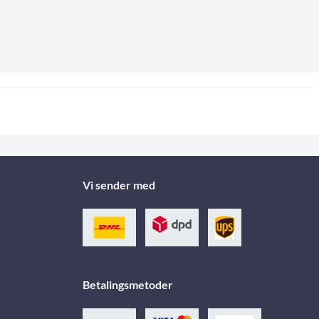
Vi sender med
Betalingsmetoder