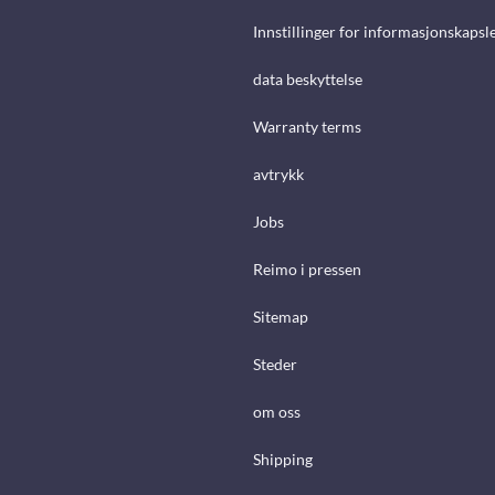
Innstillinger for informasjonskapsl
data beskyttelse
Warranty terms
avtrykk
Jobs
Reimo i pressen
Sitemap
Steder
om oss
Shipping