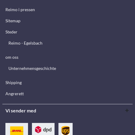
Reimo i pressen
Sitemap
Steder
Reimo - Egelsbach
om oss
Unternehmensgeschichte
Shipping
Angrerett
Vi sender med