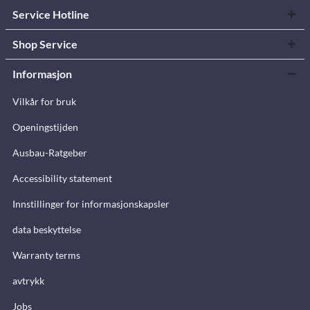
Service Hotline
Shop Service
Informasjon
Vilkår for bruk
Openingstijden
Ausbau-Ratgeber
Accessibility statement
Innstillinger for informasjonskapsler
data beskyttelse
Warranty terms
avtrykk
Jobs