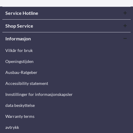
Service Hotline
Shop Service
Informasjon
Vilkår for bruk
Openingstijden
Ausbau-Ratgeber
Accessibility statement
Innstillinger for informasjonskapsler
data beskyttelse
Warranty terms
avtrykk