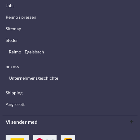
Jobs
Reimo i pressen
Sitemap
Steder
Reimo - Egelsbach
om oss
Unternehmensgeschichte
Shipping
Angrerett
Vi sender med