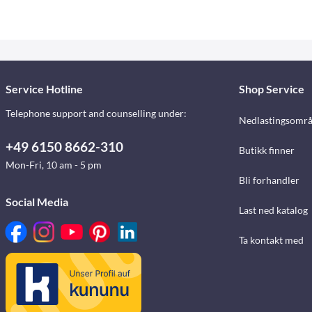
Service Hotline
Shop Service
Telephone support and counselling under:
Nedlastingsomr
+49 6150 8662-310
Butikk finner
Mon-Fri, 10 am - 5 pm
Bli forhandler
Social Media
Last ned katalog
Ta kontakt med