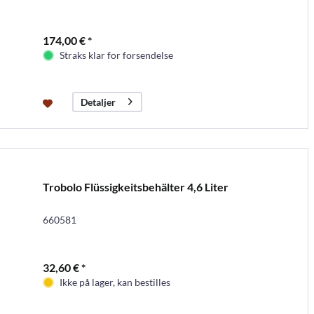
174,00 € *
Straks klar for forsendelse
Detaljer
Trobolo Flüssigkeitsbehälter 4,6 Liter
660581
32,60 € *
Ikke på lager, kan bestilles