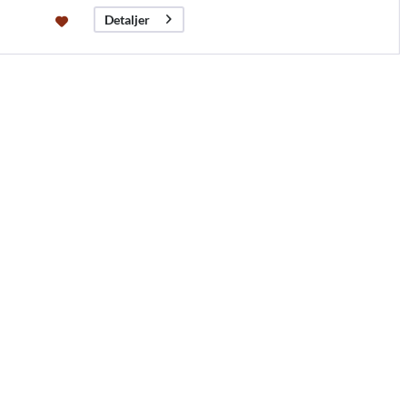
Detaljer