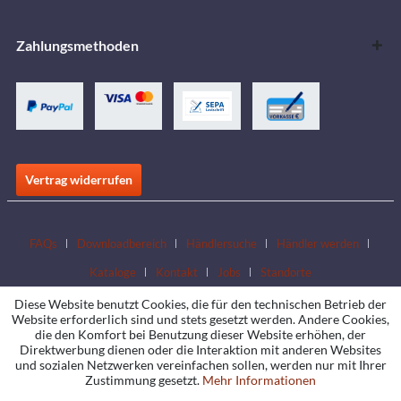
Zahlungsmethoden
Vertrag widerrufen
FAQs
Downloadbereich
Händlersuche
Händler werden
Kataloge
Kontakt
Jobs
Standorte
Diese Website benutzt Cookies, die für den technischen Betrieb der
Website erforderlich sind und stets gesetzt werden. Andere Cookies,
die den Komfort bei Benutzung dieser Website erhöhen, der
Direktwerbung dienen oder die Interaktion mit anderen Websites
und sozialen Netzwerken vereinfachen sollen, werden nur mit Ihrer
Zustimmung gesetzt.
Mehr Informationen