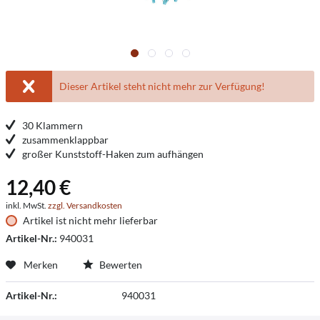
Dieser Artikel steht nicht mehr zur Verfügung!
30 Klammern
zusammenklappbar
großer Kunststoff-Haken zum aufhängen
12,40 €
inkl. MwSt.
zzgl. Versandkosten
Artikel ist nicht mehr lieferbar
Artikel-Nr.:
940031
Merken
Bewerten
Artikel-Nr.:
940031