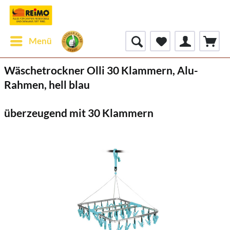
Menü
Wäschetrockner Olli 30 Klammern, Alu-
Rahmen, hell blau
überzeugend mit 30 Klammern