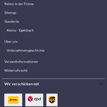
Reimo in der Presse
Sitemap
Standorte
Reimo - Egelsbach
Über uns
Unternehmensgeschichte
Versandinformationen
Widerrufsrecht
Wir verschicken mit