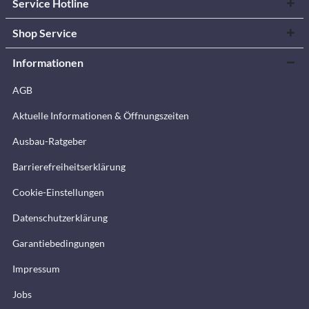
Service Hotline
Shop Service
Informationen
AGB
Aktuelle Informationen & Öffnungszeiten
Ausbau-Ratgeber
Barrierefreiheitserklärung
Cookie-Einstellungen
Datenschutzerklärung
Garantiebedingungen
Impressum
Jobs