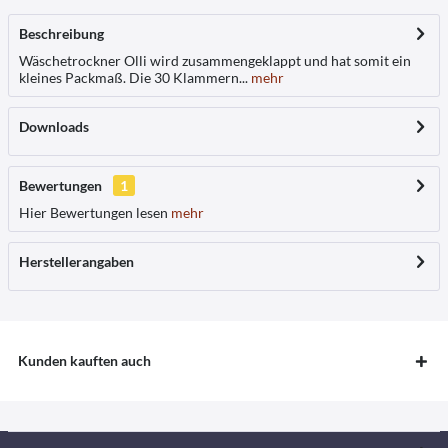
Beschreibung
Wäschetrockner Olli wird zusammengeklappt und hat somit ein
kleines Packmaß. Die 30 Klammern...
mehr
Downloads
Bewertungen
1
Hier Bewertungen lesen
mehr
Herstellerangaben
Kunden kauften auch