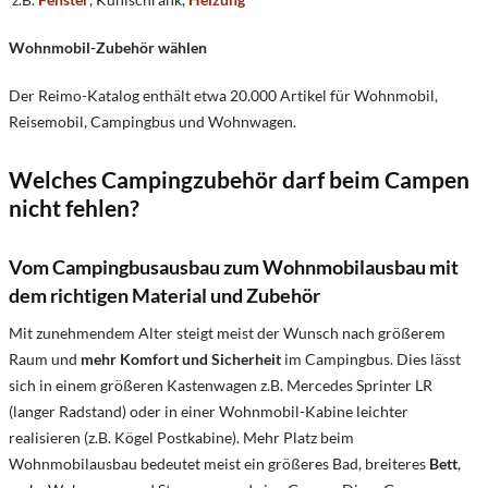
Wohnmobil-Zubehör wählen
Der Reimo-Katalog enthält etwa 20.000 Artikel für Wohnmobil,
Reisemobil, Campingbus und Wohnwagen.
Welches Campingzubehör darf beim Campen
nicht fehlen?
Vom Campingbusausbau zum Wohnmobilausbau mit
dem richtigen Material und Zubehör
Mit zunehmendem Alter steigt meist der Wunsch nach größerem
Raum und
mehr Komfort und Sicherheit
im Campingbus. Dies lässt
sich in einem größeren Kastenwagen z.B. Mercedes Sprinter LR
(langer Radstand) oder in einer Wohnmobil-Kabine leichter
realisieren (z.B. Kögel Postkabine). Mehr Platz beim
Wohnmobilausbau bedeutet meist ein größeres Bad, breiteres
Bett
,