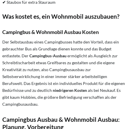
✔
Staubox für extra Stauraum
Was kostet es, ein Wohnmobil auszubauen?
Campingbus & Wohnmobil Ausbau Kosten
Der Selbstausbau eines Campingbusses hatte den Vorteil, dass ein
gebrauchter Bus als Grundlage dienen konnte und das Budget
entlastete. Der
Campingbus-Ausbau
ermöglicht als Ausgleich zur
Schreibtischarbeit etwas Greifbares zu gestalten und die eigene
Kreativität zu nutzen, also Campingbusausbau zur
Selbstverwirklichung in einer immer stärker arbeitsteiligen
Berufswelt. Das Ergebnis ist ein individuelles Produkt für die eigenen
Bedürfnisse und zu deutlich
niedrigeren Kosten
als bei Neukauf. Es
gibt kaum Hobbies, die größere Befriedigung verschaffen als der
Campingbusausbau.
Campingbus Ausbau & Wohnmobil Ausbau:
Planung, Vorbereitung