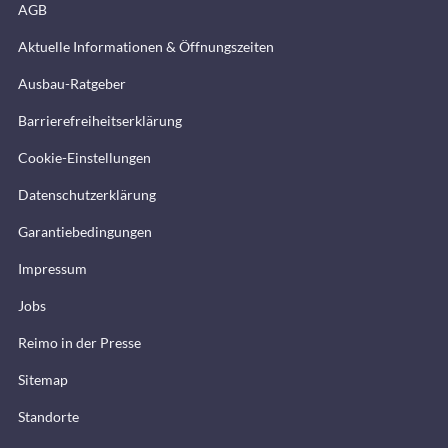
AGB
Aktuelle Informationen & Öffnungszeiten
Ausbau-Ratgeber
Barrierefreiheitserklärung
Cookie-Einstellungen
Datenschutzerklärung
Garantiebedingungen
Impressum
Jobs
Reimo in der Presse
Sitemap
Standorte