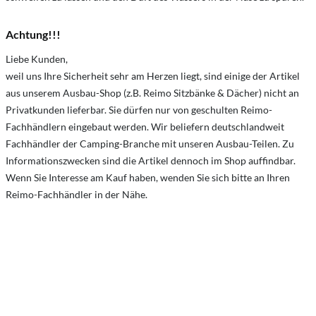
Achtung!!!
Liebe Kunden,
weil uns Ihre Sicherheit sehr am Herzen liegt, sind einige der Artikel
aus unserem Ausbau-Shop (z.B. Reimo Sitzbänke & Dächer) nicht an
Privatkunden lieferbar. Sie dürfen nur von geschulten Reimo-
Fachhändlern eingebaut werden. Wir beliefern deutschlandweit
Fachhändler der Camping-Branche mit unseren Ausbau-Teilen. Zu
Informationszwecken sind die Artikel dennoch im Shop auffindbar.
Wenn Sie Interesse am Kauf haben, wenden Sie sich bitte an Ihren
Reimo-Fachhändler in der Nähe.