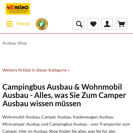
Menü
Ausbau-Shop
Weitere Artikel in dieser Kategorie »
Campingbus Ausbau & Wohnmobil
Ausbau - Alles, was Sie Zum Camper
Ausbau wissen müssen
Wohnmobil-Ausbau, Camper Ausbau, Kastenwagen-Ausbau,
Minicamper-Ausbau und Campingbus Ausbau - vom Transporter zum
Camper. Hier im Ausbau-Shop finden Sie alles, was Sie für den