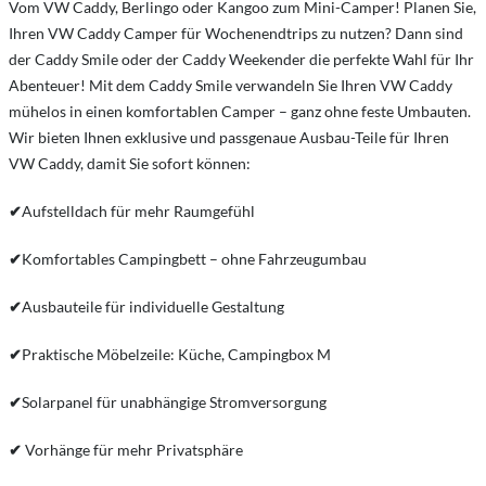
Vom VW Caddy, Berlingo oder Kangoo zum Mini-Camper! Planen Sie,
Ihren VW Caddy Camper für Wochenendtrips zu nutzen? Dann sind
der Caddy Smile oder der Caddy Weekender die perfekte Wahl für Ihr
Abenteuer! Mit dem Caddy Smile verwandeln Sie Ihren VW Caddy
mühelos in einen komfortablen Camper – ganz ohne feste Umbauten.
Wir bieten Ihnen exklusive und passgenaue Ausbau-Teile für Ihren
VW Caddy, damit Sie sofort können:
✔
Aufstelldach für mehr Raumgefühl
✔
Komfortables Campingbett – ohne Fahrzeugumbau
✔
Ausbauteile für individuelle Gestaltung
✔
Praktische Möbelzeile: Küche, Campingbox M
✔
Solarpanel für unabhängige Stromversorgung
✔
Vorhänge für mehr Privatsphäre