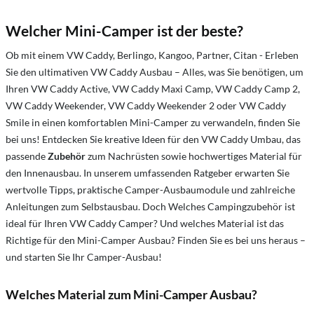
Welcher Mini-Camper ist der beste?
Ob mit einem VW Caddy, Berlingo, Kangoo, Partner, Citan - Erleben
Sie den ultimativen VW Caddy Ausbau – Alles, was Sie benötigen, um
Ihren VW Caddy Active, VW Caddy Maxi Camp, VW Caddy Camp 2,
VW Caddy Weekender, VW Caddy Weekender 2 oder VW Caddy
Smile in einen komfortablen Mini-Camper zu verwandeln, finden Sie
bei uns! Entdecken Sie kreative Ideen für den VW Caddy Umbau, das
passende
Zubehör
zum Nachrüsten sowie hochwertiges Material für
den Innenausbau. In unserem umfassenden Ratgeber erwarten Sie
wertvolle Tipps, praktische Camper-Ausbaumodule und zahlreiche
Anleitungen zum Selbstausbau. Doch Welches Campingzubehör ist
ideal für Ihren VW Caddy Camper? Und welches Material ist das
Richtige für den Mini-Camper Ausbau? Finden Sie es bei uns heraus –
und starten Sie Ihr Camper-Ausbau!
Welches Material zum Mini-Camper Ausbau?