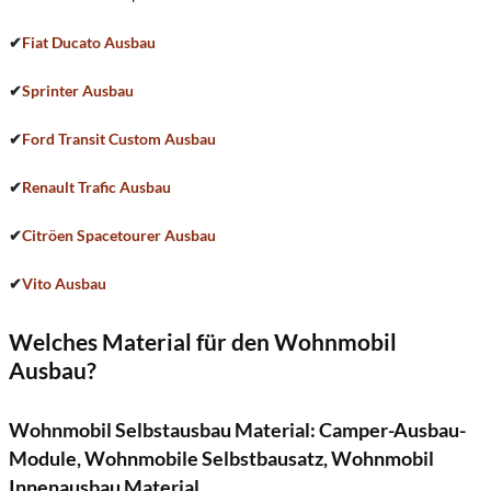
✔
Fiat Ducato Ausbau
✔
Sprinter Ausbau
✔
Ford Transit Custom Ausbau
✔
Renault Trafic Ausbau
✔
Citröen Spacetourer Ausbau
✔
Vito Ausbau
Welches Material für den Wohnmobil
Ausbau?
Wohnmobil Selbstausbau Material: Camper-Ausbau-
Module, Wohnmobile Selbstbausatz, Wohnmobil
Innenausbau Material