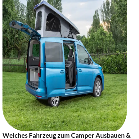
Welches Fahrzeug zum Camper Ausbauen &