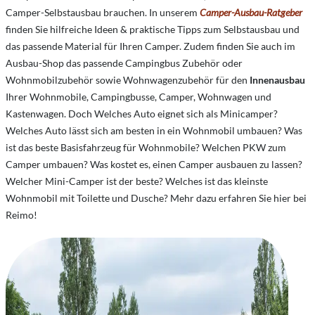
Camper-Selbstausbau brauchen. In unserem
Camper-Ausbau-Ratgeber
finden Sie hilfreiche Ideen & praktische Tipps zum Selbstausbau und
das passende Material für Ihren Camper. Zudem finden Sie auch im
Ausbau-Shop das passende Campingbus Zubehör oder
Wohnmobilzubehör sowie Wohnwagenzubehör für den
Innenausbau
Ihrer Wohnmobile, Campingbusse, Camper, Wohnwagen und
Kastenwagen. Doch Welches Auto eignet sich als Minicamper?
Welches Auto lässt sich am besten in ein Wohnmobil umbauen? Was
ist das beste Basisfahrzeug für Wohnmobile? Welchen PKW zum
Camper umbauen? Was kostet es, einen Camper ausbauen zu lassen?
Welcher Mini-Camper ist der beste? Welches ist das kleinste
Wohnmobil mit Toilette und Dusche? Mehr dazu erfahren Sie hier bei
Reimo!