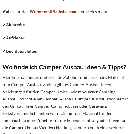
✔
alles für den
Wohnmobil Selbstausbau
und vieles mehr.
✔
Aluprofile
✔
Aufkleber
✔
Leichtbauplatten
Wo finde ich Camper Ausbau Ideen & Tipps?
Hier im Shop finden umfassende Zubehör und passendes Material
zum Camper Ausbau. Zudem gibt es Camper Ausbau-Ideen,
Anleitungen für den Camper Umbau wie modularer Camping-
Ausbau, individueller Camper-Ausbau, Camper-Ausbau-Module für
den Umbau Ihrer Camper, Campingbusse oder Caravans.
Selbstverständlich bieten wir nicht nur das Material für den
Innenausbau oder Zubehör für die Innenausstattung oder Ideen für
die Camper Umbau Wandverkleidung, sondern noch viele weitere