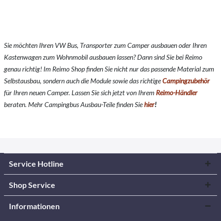
Sie möchten Ihren VW Bus, Transporter zum Camper ausbauen oder Ihren
Kastenwagen zum Wohnmobil ausbauen lassen? Dann sind Sie bei Reimo
genau richtig! Im Reimo Shop finden Sie nicht nur das passende Material zum
Selbstausbau, sondern auch die Module sowie das richtige
Campingzubehör
für Ihren neuen Camper. Lassen Sie sich jetzt von Ihrem
Reimo-Händler
beraten. Mehr Campingbus Ausbau-Teile finden Sie
hier
!
Service Hotline
Shop Service
Informationen