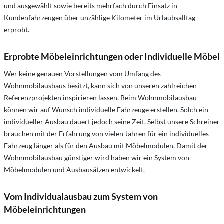
und ausgewählt sowie bereits mehrfach durch Einsatz in
Kundenfahrzeugen über unzählige Kilometer im Urlaubsalltag
erprobt.
Erprobte Möbeleinrichtungen oder Individuelle Möbel
Wer keine genauen Vorstellungen vom Umfang des
Wohnmobilausbaus besitzt, kann sich von unseren zahlreichen
Referenzprojekten inspirieren lassen. Beim Wohnmobilausbau
können wir auf Wunsch individuelle Fahrzeuge erstellen. Solch ein
individueller Ausbau dauert jedoch seine Zeit. Selbst unsere Schreiner
brauchen mit der Erfahrung von vielen Jahren für ein individuelles
Fahrzeug länger als für den Ausbau mit Möbelmodulen. Damit der
Wohnmobilausbau günstiger wird haben wir ein System von
Möbelmodulen und Ausbausätzen entwickelt.
Vom Individualausbau zum System von
Möbeleinrichtungen