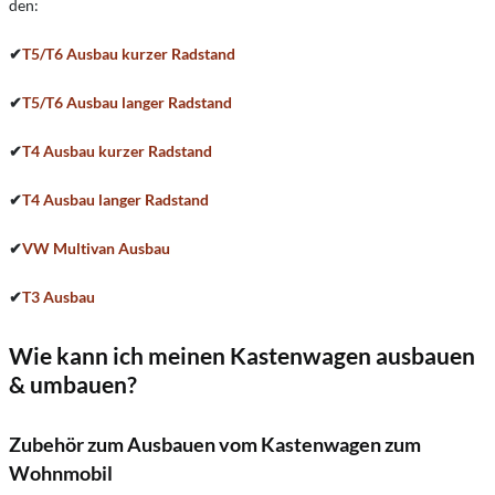
den:
✔
T5/T6 Ausbau kurzer Radstand
✔
T5/T6 Ausbau langer Radstand
✔
T4 Ausbau kurzer Radstand
✔
T4 Ausbau langer Radstand
✔
VW Multivan Ausbau
✔
T3 Ausbau
Wie kann ich meinen Kastenwagen ausbauen
& umbauen?
Zubehör zum Ausbauen vom Kastenwagen zum
Wohnmobil