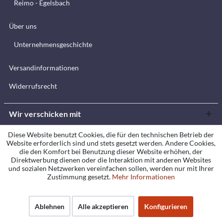
Reimo - Egelsbach
Über uns
Unternehmensgeschichte
Versandinformationen
Widerrufsrecht
Wir verschicken mit
Diese Website benutzt Cookies, die für den technischen Betrieb der
Website erforderlich sind und stets gesetzt werden. Andere Cookies,
die den Komfort bei Benutzung dieser Website erhöhen, der
Direktwerbung dienen oder die Interaktion mit anderen Websites
und sozialen Netzwerken vereinfachen sollen, werden nur mit Ihrer
Zustimmung gesetzt.
Mehr Informationen
Zahlungsmethoden
Ablehnen
Alle akzeptieren
Konfigurieren