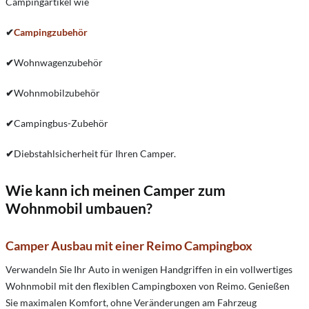
Campingartikel wie
✔
Campingzubehör
✔
Wohnwagenzubehör
✔
Wohnmobilzubehör
✔
Campingbus-Zubehör
✔
Diebstahlsicherheit für Ihren Camper.
Wie kann ich meinen Camper zum
Wohnmobil umbauen?
Camper Ausbau mit einer Reimo Campingbox
Verwandeln Sie Ihr Auto in wenigen Handgriffen in ein vollwertiges
Wohnmobil mit den flexiblen Campingboxen von Reimo. Genießen
Sie maximalen Komfort, ohne Veränderungen am Fahrzeug