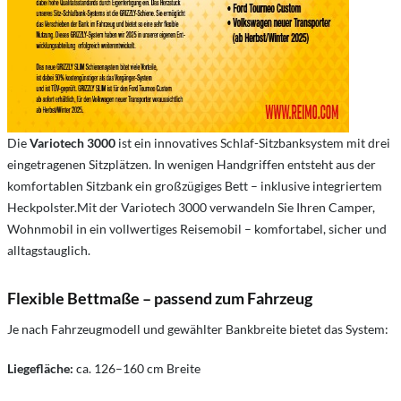
Die
Variotech 3000
ist ein innovatives Schlaf-Sitzbanksystem mit drei
eingetragenen Sitzplätzen. In wenigen Handgriffen entsteht aus der
komfortablen Sitzbank ein großzügiges Bett – inklusive integriertem
Heckpolster.Mit der Variotech 3000 verwandeln Sie Ihren Camper,
Wohnmobil in ein vollwertiges Reisemobil – komfortabel, sicher und
alltagstauglich.
Flexible Bettmaße – passend zum Fahrzeug
Je nach Fahrzeugmodell und gewählter Bankbreite bietet das System:
Liegefläche:
ca. 126–160 cm Breite