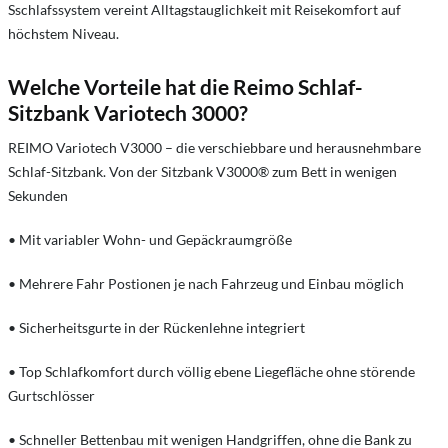
Sschlafssystem vereint Alltagstauglichkeit mit Reisekomfort auf
höchstem Niveau.
Welche Vorteile hat die Reimo Schlaf-
Sitzbank Variotech 3000?
REIMO Variotech V3000 – die verschiebbare und herausnehmbare
Schlaf-Sitzbank. Von der Sitzbank V3000® zum Bett in wenigen
Sekunden
• Mit variabler Wohn- und Gepäckraumgröße
• Mehrere Fahr Postionen je nach Fahrzeug und Einbau möglich
• Sicherheitsgurte in der Rückenlehne integriert
• Top Schlafkomfort durch völlig ebene Liegefläche ohne störende
Gurtschlösser
• Schneller Bettenbau mit wenigen Handgriffen, ohne die Bank zu