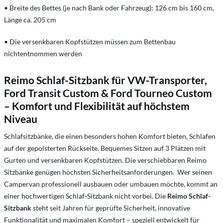
• Breite des Bettes (je nach Bank oder Fahrzeug): 126 cm bis 160 cm,
Länge ca. 205 cm
• Die versenkbaren Kopfstützen müssen zum Bettenbau
nichtentnommen werden
Reimo Schlaf-Sitzbank für VW-Transporter,
Ford Transit Custom & Ford Tourneo Custom
– Komfort und Flexibilität auf höchstem
Niveau
Schlafsitzbänke, die einen besonders hohen Komfort bieten, Schlafen
auf der gepolsterten Rückseite. Bequemes Sitzen auf 3 Plätzen mit
Gurten und versenkbaren Kopfstützen. Die verschiebbaren Reimo
Sitzbänke genügen höchsten Sicherheitsanforderungen. Wer seinen
Campervan professionell ausbauen oder umbauen möchte, kommt an
einer hochwertigen Schlaf-Sitzbank nicht vorbei. Die
Reimo Schlaf-
Sitzbank
steht seit Jahren für geprüfte Sicherheit, innovative
Funktionalität und maximalen Komfort – speziell entwickelt für