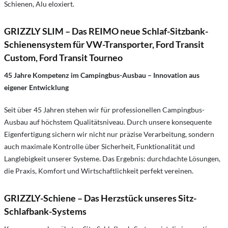
Schienen, Alu eloxiert.
GRIZZLY SLIM – Das REIMO neue Schlaf-Sitzbank-
Schienensystem für VW-Transporter, Ford Transit
Custom, Ford Transit Tourneo
45 Jahre Kompetenz im Campingbus-Ausbau – Innovation aus
eigener Entwicklung
Seit über 45 Jahren stehen wir für professionellen Campingbus-
Ausbau auf höchstem Qualitätsniveau. Durch unsere konsequente
Eigenfertigung sichern wir nicht nur präzise Verarbeitung, sondern
auch maximale Kontrolle über Sicherheit, Funktionalität und
Langlebigkeit unserer Systeme. Das Ergebnis: durchdachte Lösungen,
die Praxis, Komfort und Wirtschaftlichkeit perfekt vereinen.
GRIZZLY-Schiene – Das Herzstück unseres Sitz-
Schlafbank-Systems