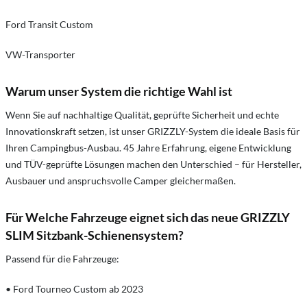
Ford Transit Custom
VW-Transporter
Warum unser System die richtige Wahl ist
Wenn Sie auf nachhaltige Qualität, geprüfte Sicherheit und echte
Innovationskraft setzen, ist unser GRIZZLY-System die ideale Basis für
Ihren Campingbus-Ausbau. 45 Jahre Erfahrung, eigene Entwicklung
und TÜV-geprüfte Lösungen machen den Unterschied – für Hersteller,
Ausbauer und anspruchsvolle Camper gleichermaßen.
Für Welche Fahrzeuge eignet sich das neue GRIZZLY
SLIM Sitzbank-Schienensystem?
Passend für die Fahrzeuge:
• Ford Tourneo Custom ab 2023