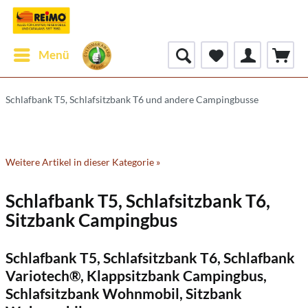
Menü
Schlafbank T5, Schlafsitzbank T6 und andere Campingbusse
Weitere Artikel in dieser Kategorie »
Schlafbank T5, Schlafsitzbank T6,
Sitzbank Campingbus
Schlafbank T5, Schlafsitzbank T6, Schlafbank
Variotech®, Klappsitzbank Campingbus,
Schlafsitzbank Wohnmobil, Sitzbank