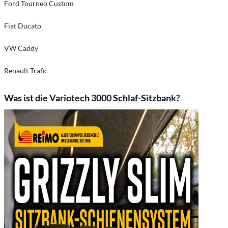
Ford Tourneo Custom
Fiat Ducato
VW Caddy
Renault Trafic
Was ist die Variotech 3000 Schlaf-Sitzbank?