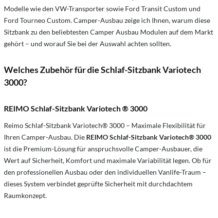
Modelle wie den VW-Transporter sowie Ford Transit Custom und
Ford Tourneo Custom. Camper-Ausbau zeige ich Ihnen, warum diese
Sitzbank zu den beliebtesten Camper Ausbau Modulen auf dem Markt
gehört – und worauf Sie bei der Auswahl achten sollten.
Welches Zubehör für die Schlaf-Sitzbank Variotech
3000?
REIMO Schlaf-Sitzbank Variotech ® 3000
Reimo Schlaf-Sitzbank Variotech® 3000 – Maximale Flexibilität für
Ihren Camper-Ausbau. Die
REIMO Schlaf-Sitzbank Variotech® 3000
ist die Premium-Lösung für anspruchsvolle Camper-Ausbauer, die
Wert auf Sicherheit, Komfort und maximale Variabilität legen. Ob für
den professionellen Ausbau oder den individuellen Vanlife-Traum –
dieses System verbindet geprüfte Sicherheit mit durchdachtem
Raumkonzept.