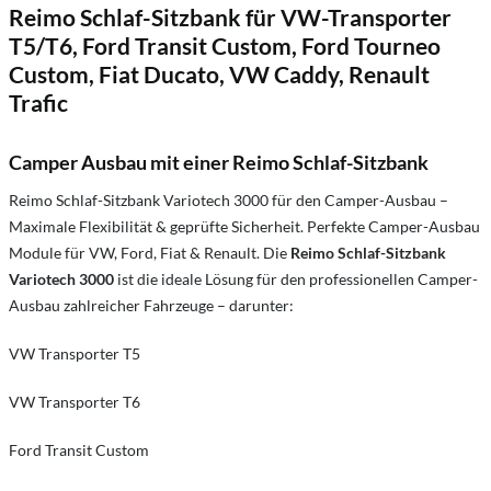
Reimo Schlaf-Sitzbank für VW-Transporter
T5/T6, Ford Transit Custom, Ford Tourneo
Custom, Fiat Ducato, VW Caddy, Renault
Trafic
Camper Ausbau mit einer Reimo Schlaf-Sitzbank
Reimo Schlaf-Sitzbank Variotech 3000 für den Camper-Ausbau –
Maximale Flexibilität & geprüfte Sicherheit. Perfekte Camper-Ausbau
Module für VW, Ford, Fiat & Renault. Die
Reimo Schlaf-Sitzbank
Variotech 3000
ist die ideale Lösung für den professionellen Camper-
Ausbau zahlreicher Fahrzeuge – darunter:
VW Transporter T5
VW Transporter T6
Ford Transit Custom