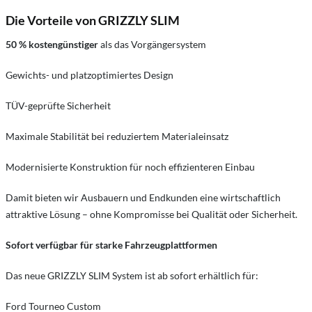
Die Vorteile von GRIZZLY SLIM
50 % kostengünstiger
als das Vorgängersystem
Gewichts- und platzoptimiertes Design
TÜV-geprüfte Sicherheit
Maximale Stabilität bei reduziertem Materialeinsatz
Modernisierte Konstruktion für noch effizienteren Einbau
Damit bieten wir Ausbauern und Endkunden eine wirtschaftlich
attraktive Lösung – ohne Kompromisse bei Qualität oder Sicherheit.
Sofort verfügbar für starke Fahrzeugplattformen
Das neue GRIZZLY SLIM System ist ab sofort erhältlich für:
Ford Tourneo Custom