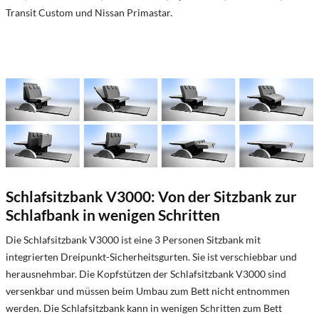
Transit Custom und Nissan Primastar.
Schlafsitzbank V3000: Von der Sitzbank zur
Schlafbank in wenigen Schritten
Die Schlafsitzbank V3000 ist eine 3 Personen Sitzbank mit
integrierten Dreipunkt-Sicherheitsgurten. Sie ist verschiebbar und
herausnehmbar. Die Kopfstützen der Schlafsitzbank V3000 sind
versenkbar und müssen beim Umbau zum Bett nicht entnommen
werden. Die Schlafsitzbank kann in wenigen Schritten zum Bett