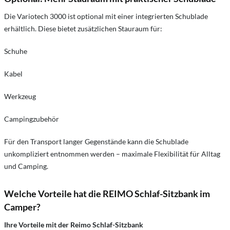
Die Variotech 3000 ist optional mit einer integrierten Schublade
erhältlich. Diese bietet zusätzlichen Stauraum für:
Schuhe
Kabel
Werkzeug
Campingzubehör
Für den Transport langer Gegenstände kann die Schublade
unkompliziert entnommen werden – maximale Flexibilität für Alltag
und Camping.
Welche Vorteile hat die REIMO Schlaf-Sitzbank im
Camper?
Ihre Vorteile mit der Reimo Schlaf-Sitzbank