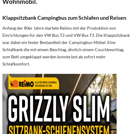
Wohnmobil.
Klappsitzbank Campingbus zum Schlafen und Reisen
Anfang der 80er Jahre startete Reimo mit der Produktion von
Einrichtungen für den VW Bus T2 und VW Bus T3. Die Klappsitzbank
war dabei ein fester Bestandteil der Campingbus-Möbel. Eine
Schlafbank die mit einem Beschlag, ähnlich einem Couchbeschlag,
zum Bett umgeklappt werden konnte bot ab sofort mehr
Schlafkomfort.