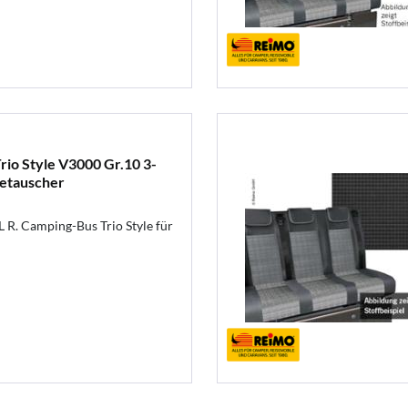
rio Style V3000 Gr.10 3-
metauscher
 R. Camping-Bus Trio Style für