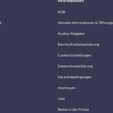
Informationen
AGB
h
Aktuelle Informationen & Öffnungs
Ausbau-Ratgeber
Barrierefreiheitserklärung
Cookie-Einstellungen
Datenschutzerklärung
Garantiebedingungen
Impressum
Jobs
Reimo in der Presse