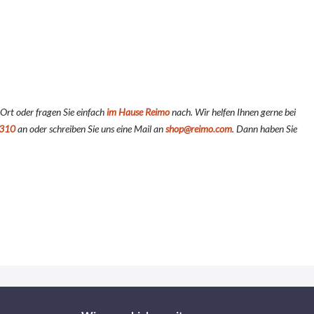
 Ort oder fragen Sie einfach
im Hause Reimo
nach. Wir helfen Ihnen gerne bei
310
an oder schreiben Sie uns eine Mail an
shop@reimo.com
. Dann haben Sie