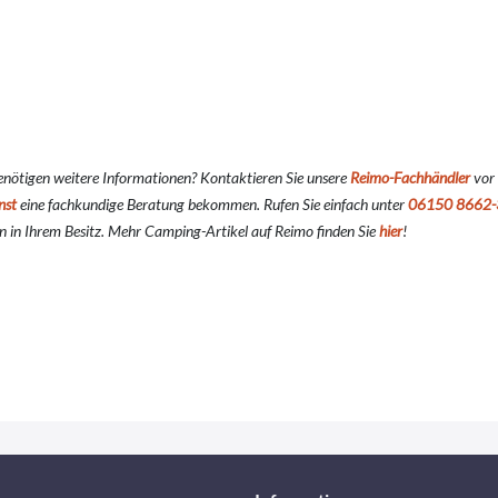
enötigen weitere Informationen? Kontaktieren Sie unsere
Reimo-Fachhändler
vor
nst
eine fachkundige Beratung bekommen. Rufen Sie einfach unter
06150 8662-
 in Ihrem Besitz. Mehr Camping-Artikel auf Reimo finden Sie
hier
!