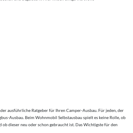
- der ausführliche Ratgeber für Ihren Camper-Ausbau. Für jeden, der
ngbus-Ausbau. Beim Wohnmobil Selbstausbau spielt es keine Rolle, ob
 ob dieser neu oder schon gebraucht ist. Das Wichtigste für den