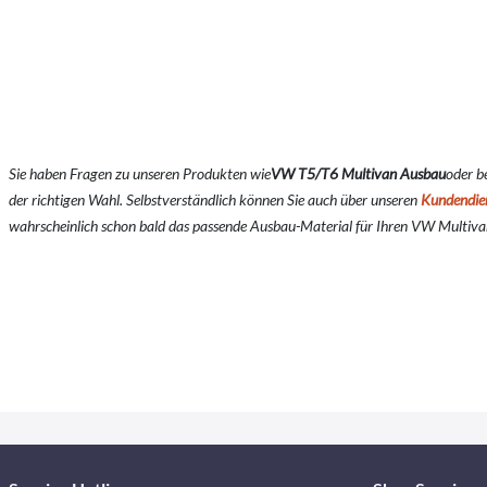
Sie haben Fragen zu unseren Produkten wie
VW T5/T6 Multivan Ausbau
oder b
der richtigen Wahl. Selbstverständlich können Sie auch über unseren
Kundendie
wahrscheinlich schon bald das passende Ausbau-Material für Ihren VW Multivan