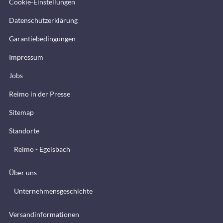
Cookie-Einstellungen
Datenschutzerklärung
Garantiebedingungen
Impressum
Jobs
Reimo in der Presse
Sitemap
Standorte
Reimo - Egelsbach
Über uns
Unternehmensgeschichte
Versandinformationen