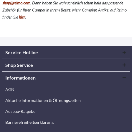
shop@reimo.com
. Dann haben Sie wahrscheinlich schon bald das passende
Zubehör für Ihren Camper in Ihrem Besitz. Mehr Camping-Artikel auf Reimo
finden Sie
hier
!
Service Hotline
Shop Service
Informationen
AGB
Aktuelle Informationen & Öffnungszeiten
Ausbau-Ratgeber
Barrierefreiheitserklärung